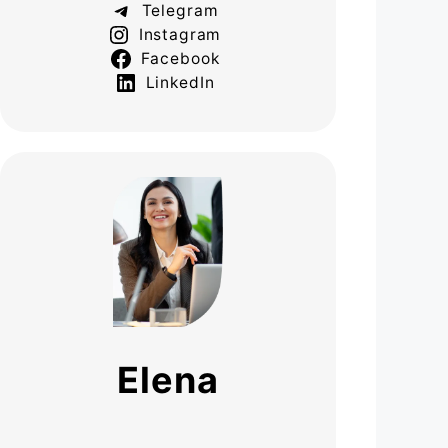
Telegram
Instagram
Facebook
LinkedIn
Elena